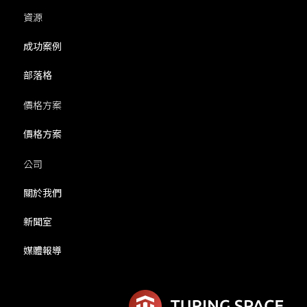
資源
成功案例
部落格
價格方案
價格方案
公司
關於我們
新聞室
媒體報導