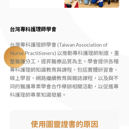
台灣專科護理師學會
台灣專科護理師學會 (Taiwan Association of
Nurse Practitioners) 以推動專科護理師制度，重
整醫護分工，提昇醫療品質為主。學會提供各種
專科護理師知識教育與課程，包括實體研習會、
線上學習、網路繼續教育與雜誌課程，以及與不
同的醫護專業學會合作舉辦相關活動，以促進專
科護理師專業知識發展。
使用圖靈證書的原因