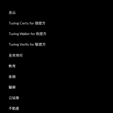
產品
Turing Certs for 發證方
Turing Wallet for 收證方
Turing Verify for 驗證方
產業應用
教育
金融
醫療
公協會
不動產