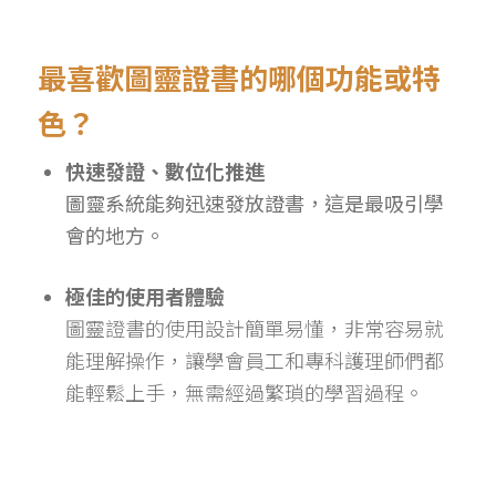
最喜歡圖靈證書的哪個功能或特
色？
快速發證、數位化推進
圖靈系統能夠迅速發放證書，這是最吸引學
會的地方。
極佳的使用者體驗
圖靈證書的使用設計簡單易懂，非常容易就
能理解操作，讓學會員工和專科護理師們都
能輕鬆上手，無需經過繁瑣的學習過程。