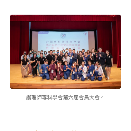
護理師專科學會第六屆會員大會。