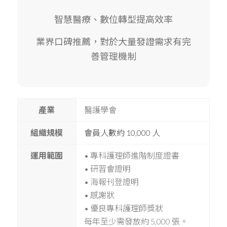
智慧醫療、數位轉型提高效率
業界口碑推薦，對於大量發證需求有完
善管理機制
產業
醫護學會
組織規模
會員人數約 10,000 人
運用範圍
• 專科護理師進階制度證書
• 研習會證明
• 海報刊登證明
• 感謝狀
• 優良專科護理師獎狀
每年至少需發放約 5,000 張。