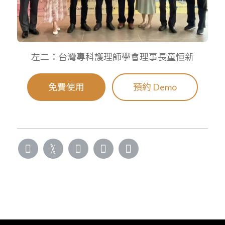
左二：台灣專科護理師學會理事長童恒新
免費使用
預約 Demo