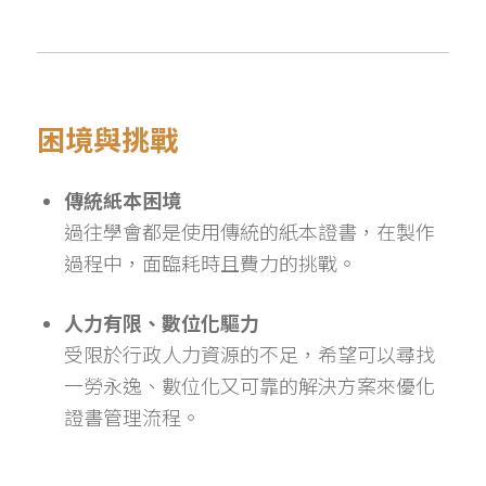
困境與挑戰
傳統紙本困境
過往學會都是使用傳統的紙本證書，在製作
過程中，面臨耗時且費力的挑戰。
人力有限、數位化驅力
受限於行政人力資源的不足，希望可以尋找
一勞永逸、數位化又可靠的解決方案來優化
證書管理流程。