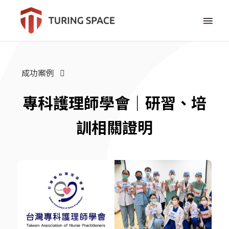
成功案例
專科護理師學會｜研習、培
訓相關證明