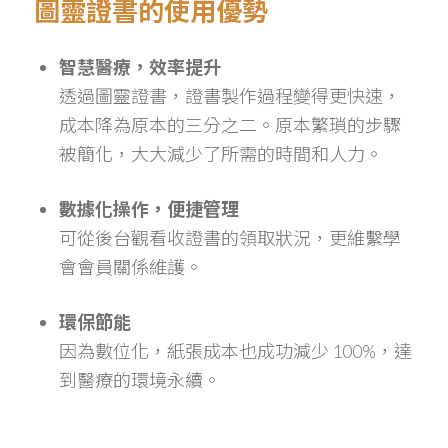
圖靈證書的使用優勢
智慧醫療，效率提升
透過圖靈證書，證書製作過程變得更快速，
成本降為原本的三分之二。原本繁瑣的步驟
被簡化，大大減少了所需的時間和人力。
數據化操作，便捷管理
可從後台觀看收證書的領取狀況，更維繫學
會會員關係維護。
環保節能
因為數位化，紙張成本也成功減少 100%，達
到醫療的環境永續。