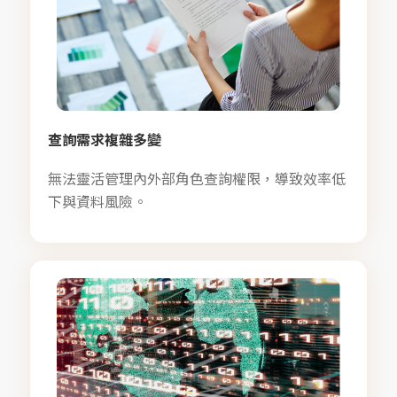
查詢需求複雜多變
無法靈活管理內外部角色查詢權限，導致效率低
下與資料風險。