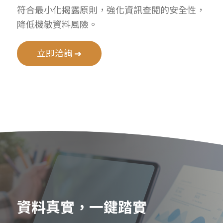
符合最小化揭露原則，強化資訊查閱的安全性，
降低機敏資料風險。
立即洽詢 ➔
資料真實，一鍵踏實