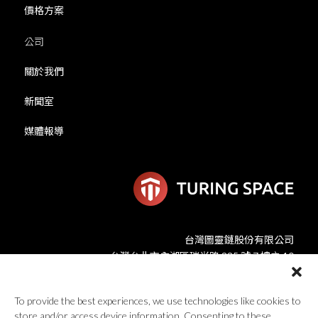
價格方案
公司
關於我們
新聞室
媒體報導
台灣圖靈鏈股份有限公司
台灣台北市內湖區瑞光路 335 號 7 樓之 10
global@turingspace.co
To provide the best experiences, we use technologies like cookies to
store and/or access device information. Consenting to these