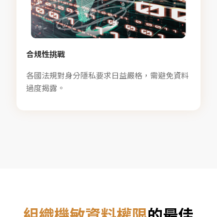
合規性挑戰
各國法規對身分隱私要求日益嚴格，需避免資料
過度揭露。
組織機敏資料權限
的最佳