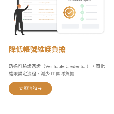
降低帳號維護負擔
透過可驗證憑證（Verifiable Credential），簡化
權限設定流程，減少 IT 團隊負擔。
立即洽詢 ➔