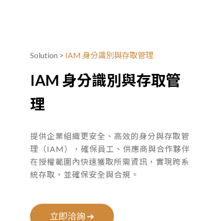
Solution
>
IAM 身分識別與存取管理
IAM 身分識別與存取管
理
提供企業組織更安全、高效的身分與存取管
理（IAM），確保員工、供應商與合作夥伴
在授權範圍內快速獲取所需資訊，實現跨系
統存取，並確保安全與合規。
立即洽詢 ➔