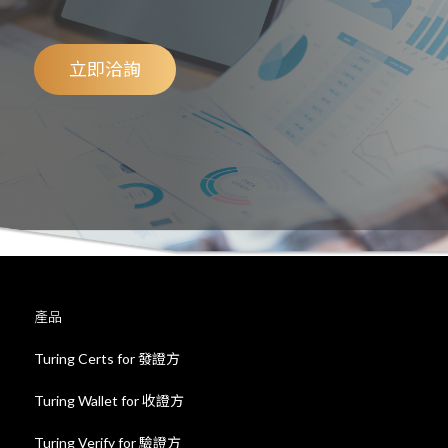
立即洽詢
產品
Turing Certs for 發證方
Turing Wallet for 收證方
Turing Verify for 驗證方