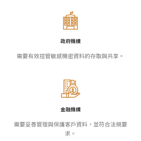
政府機構
需要有效控管敏感機密資料的存取與共享。
金融機構
需要妥善管理與保護客戶資料，並符合法規要
求。