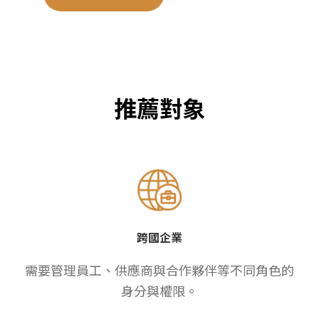
推薦對象
跨國企業
需要管理員工、供應商與合作夥伴等不同角色的
身分與權限。