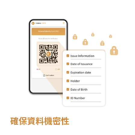
確保資料機密性