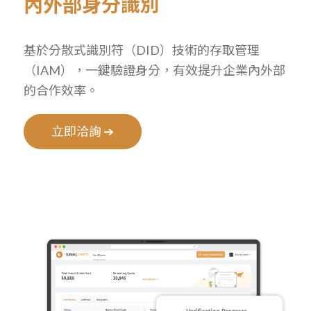
內外部身分識別
基於分散式識別符（DID）技術的存取管理
（IAM），一鍵驗證身分，有效提升企業內外部
的合作效率。
立即洽詢 ➔