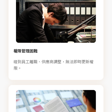
權限管理困難
碰到員工離職、供應商調整，無法即時更新權
限。