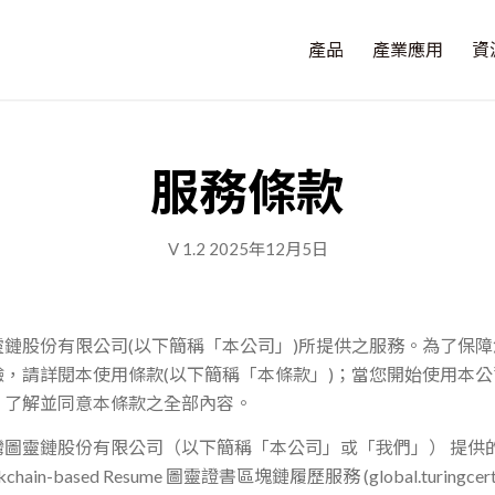
產品
產業應用
資
服務條款
V 1.2 2025年12月5日
鏈股份有限公司(以下簡稱「本公司」)所提供之服務。為了保
，請詳閱本使用條款(以下簡稱「本條款」)；當您開始使用本
、了解並同意本條款之全部內容。
灣圖靈鏈股份有限公司（以下簡稱「本公司」或「我們」）
提供
ckchain-based Resume
圖靈證書區塊鏈履歷服務
(
global.turingcer