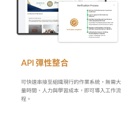
API 彈性整合
可快速串接至組織現行的作業系統，無需大
量時間、人力與學習成本，即可導入工作流
程。