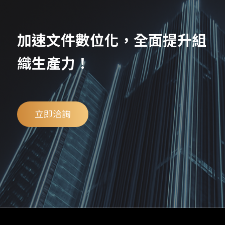
加速文件數位化，全面提升組
織生產力！
立即洽詢