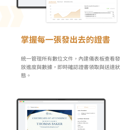
掌握每一張發出去的證書
統一管理所有數位文件，內建儀表板查看發
放進度與數據，即時確認證書領取與送達狀
態。