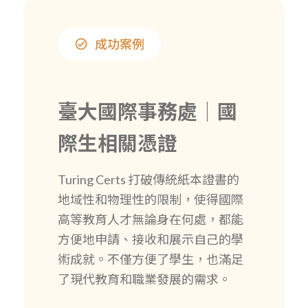
臺大國際事務處｜國
際生相關憑證
Turing Certs 打破傳統紙本證書的
地域性和物理性的限制，使得國際
高等教育人才無論身在何處，都能
方便地申請、接收和展示自己的學
術成就。不僅方便了學生，也滿足
了現代教育和職業發展的需求。