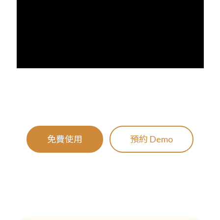
免費使用
預約 Demo