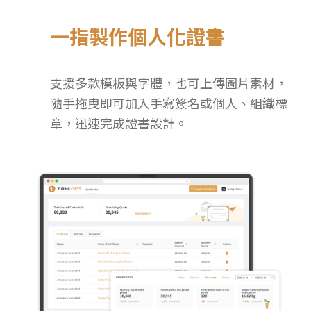
一指製作個人化證書
支援多款模板與字體，也可上傳圖片素材，
隨手拖曳即可加入手寫簽名或個人、組織標
章，迅速完成證書設計。