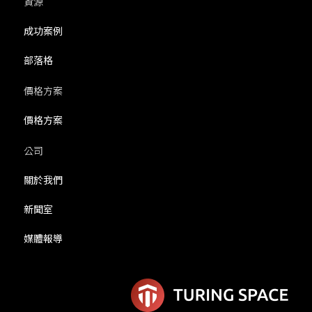
資源
成功案例
部落格
價格方案
價格方案
公司
關於我們
新聞室
媒體報導