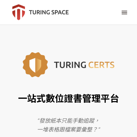
一站式數位證書管理平台
“發放紙本只能手動追蹤，
一堆表格跟檔案要彙整？”