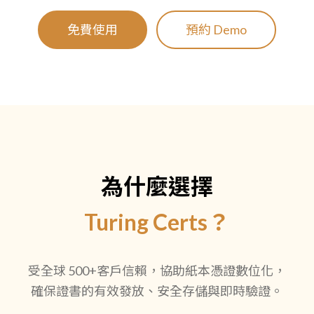
免費使用
預約 Demo
為什麼選擇
Turing Certs？
受全球 500+客戶信賴，協助紙本憑證數位化，
確保證書的有效發放、安全存儲與即時驗證。