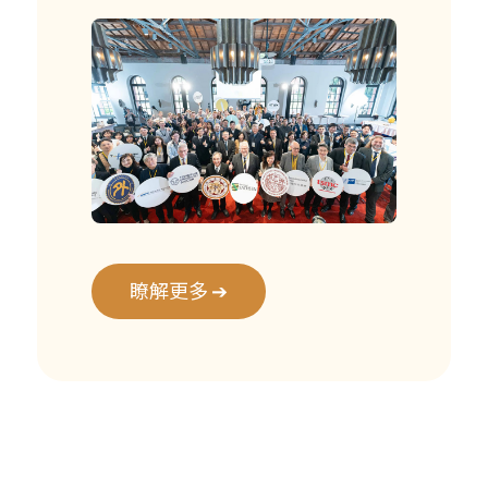
瞭解更多 ➔