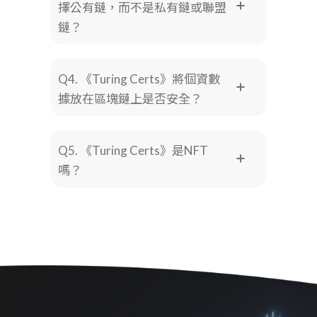
擇公有鏈，而不是私有鏈或聯盟
鏈？
Q4. 《Turing Certs》將個資數
據放在區塊鏈上是否安全？
Q5. 《Turing Certs》是NFT
嗎？