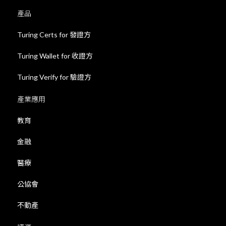
產品
Turing Certs for 發證方
Turing Wallet for 收證方
Turing Verify for 驗證方
產業應用
教育
金融
醫療
公協會
不動產