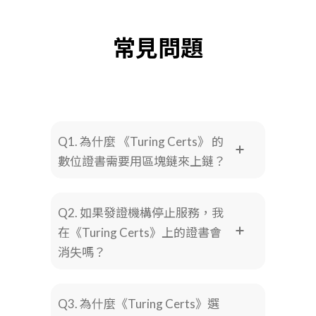
常見問題
Q1. 為什麼 《Turing Certs》 的
數位證書需要用區塊鏈來上鏈？
Q2. 如果發證機構停止服務，我
在《Turing Certs》上的證書會
消失嗎？
Q3. 為什麼《Turing Certs》選