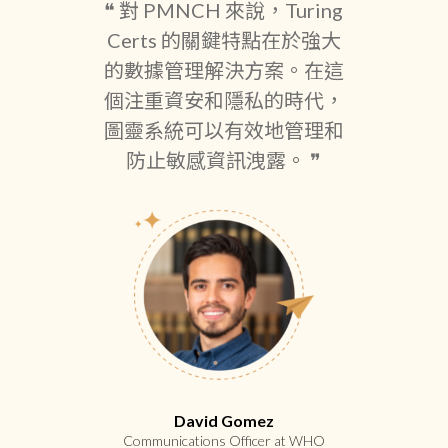
❝ 對 PMNCH 來說，Turing
Certs 的關鍵特點在於強大
的數據管理解決方案。在這
個注重資安和隱私的時代，
圖靈系統可以有效地管理和
防止敏感資訊洩露。 ❞
David Gomez
Communications Officer at WHO