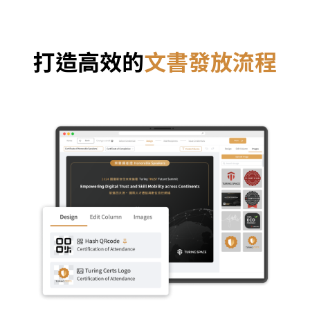
打造高效的
文書發放流程